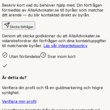
Beskriv kort vad du behöver hjälp med. Din förfrågan
förmedlas av AllaAdvokater.se till byråer som matchar
ditt ärende — du blir kontaktad direkt av byrån.
Skicka förfrågan
Genom att skicka godkänner du att AllaAdvokater.se
vidarebefordrar din förfrågan och dina kontaktuppgifter
till matchande byråer.
Läs vår integritetspolicy
Utan förbindelse
Svar inom kort
Är detta du?
Verifiera din profil och få en guldmarkering och högre
synlighet.
Verifiera min profil