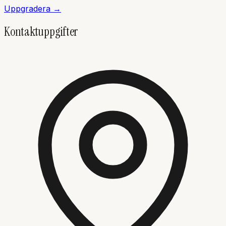
Uppgradera →
Kontaktuppgifter