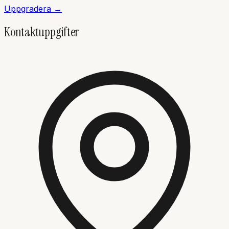
Uppgradera →
Kontaktuppgifter