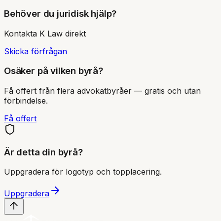
Behöver du juridisk hjälp?
Kontakta
K Law
direkt
Skicka förfrågan
Osäker på vilken byrå?
Få offert från flera advokatbyråer — gratis och utan
förbindelse.
Få offert
Är detta din byrå?
Uppgradera för logotyp och topplacering.
Uppgradera