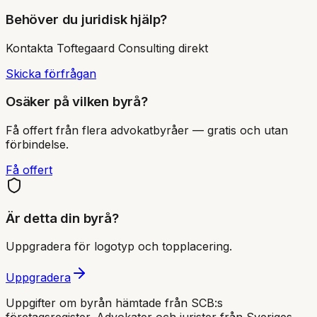
Behöver du juridisk hjälp?
Kontakta
Toftegaard Consulting
direkt
Skicka förfrågan
Osäker på vilken byrå?
Få offert från flera advokatbyråer — gratis och utan
förbindelse.
Få offert
Är detta din byrå?
Uppgradera för logotyp och topplacering.
Uppgradera
Uppgifter om byrån hämtade från SCB:s