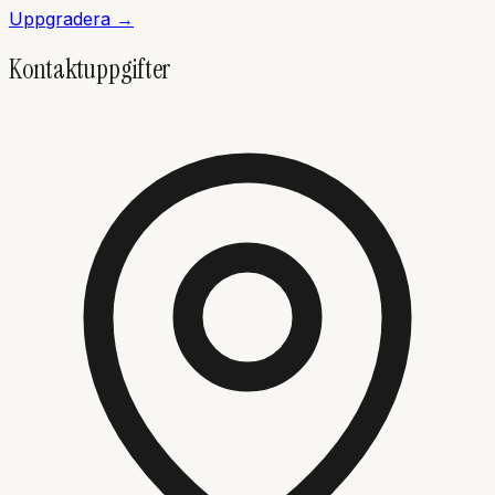
Uppgradera →
Kontaktuppgifter