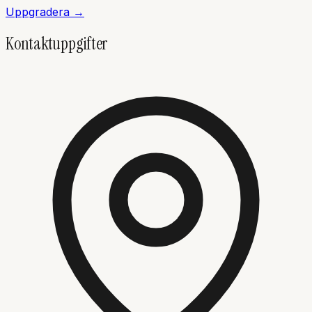
Uppgradera →
Kontaktuppgifter