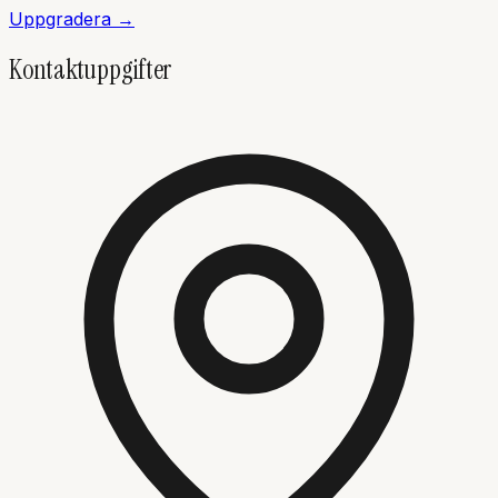
Uppgradera →
Kontaktuppgifter