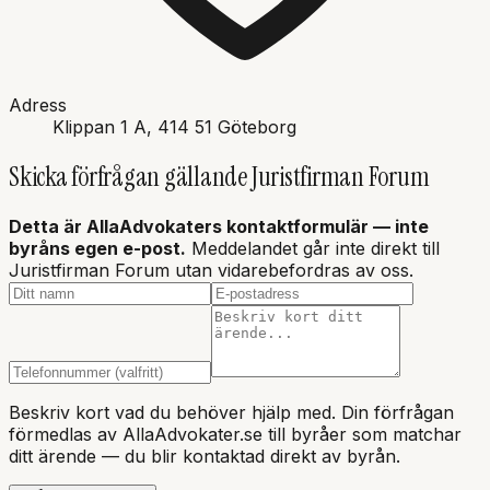
Adress
Klippan 1 A
, 414 51
Göteborg
Skicka förfrågan gällande
Juristfirman Forum
Detta är AllaAdvokaters kontaktformulär — inte
byråns
egen e-post.
Meddelandet går inte direkt till
Juristfirman Forum
utan vidarebefordras av oss.
Beskriv kort vad du behöver hjälp med. Din förfrågan
förmedlas av AllaAdvokater.se till byråer som matchar
ditt ärende — du blir kontaktad direkt av byrån.