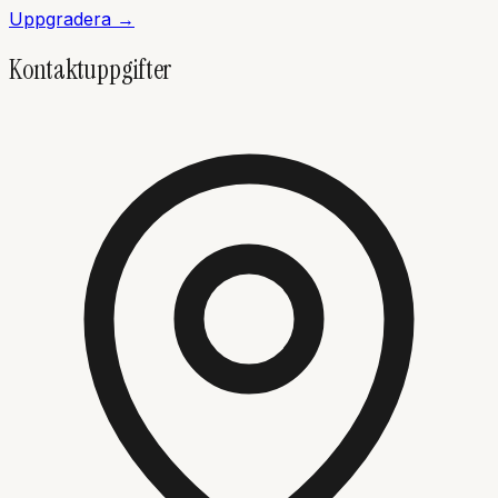
Uppgradera →
Kontaktuppgifter