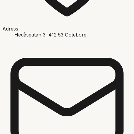
Adress
Hedåsgatan 3
, 412 53
Göteborg