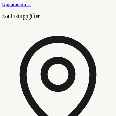
Uppgradera →
Kontaktuppgifter