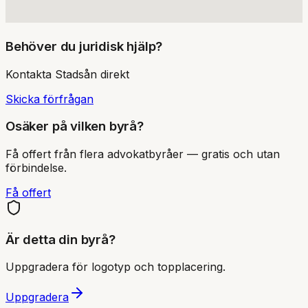
Behöver du juridisk hjälp?
Kontakta
Stadsån
direkt
Skicka förfrågan
Osäker på vilken byrå?
Få offert från flera advokatbyråer — gratis och utan
förbindelse.
Få offert
Är detta din byrå?
Uppgradera för logotyp och topplacering.
Uppgradera