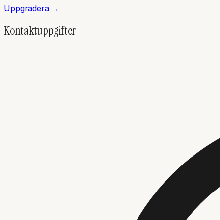
Uppgradera →
Kontaktuppgifter