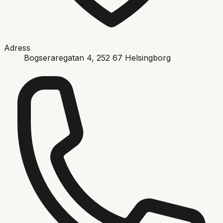
Adress
Bogseraregatan 4
, 252 67
Helsingborg