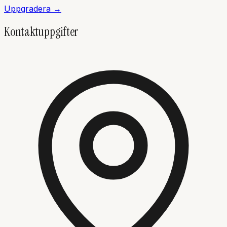
Uppgradera →
Kontaktuppgifter