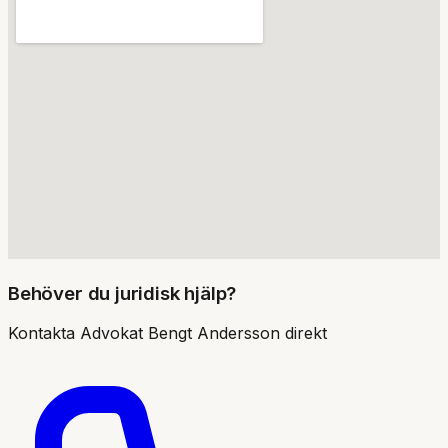
Behöver du juridisk hjälp?
Kontakta
Advokat Bengt Andersson
direkt