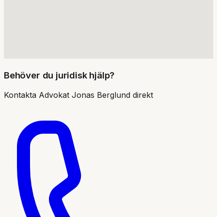
Behöver du juridisk hjälp?
Kontakta
Advokat Jonas Berglund
direkt