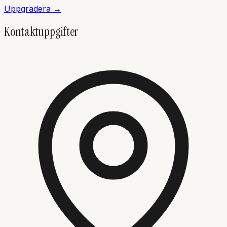
Uppgradera →
Kontaktuppgifter