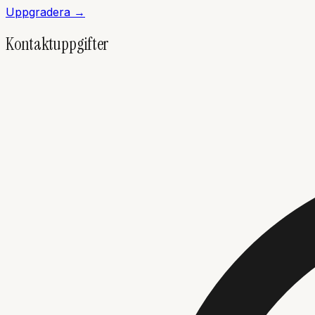
Uppgradera →
Kontaktuppgifter