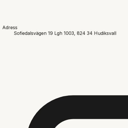
Adress
Sofiedalsvägen 19 Lgh 1003
, 824 34
Hudiksvall