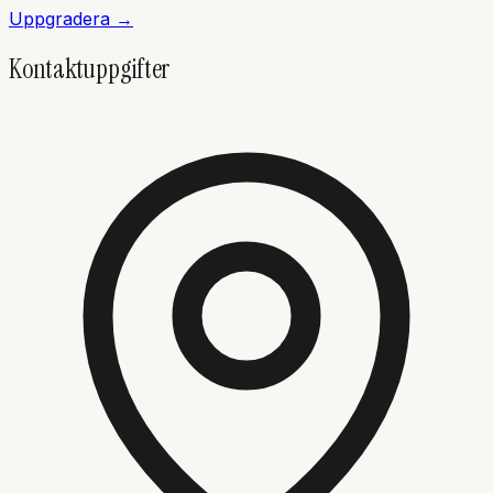
Uppgradera →
Kontaktuppgifter