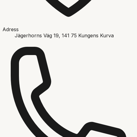
Adress
Jägerhorns Väg 19
, 141 75
Kungens Kurva