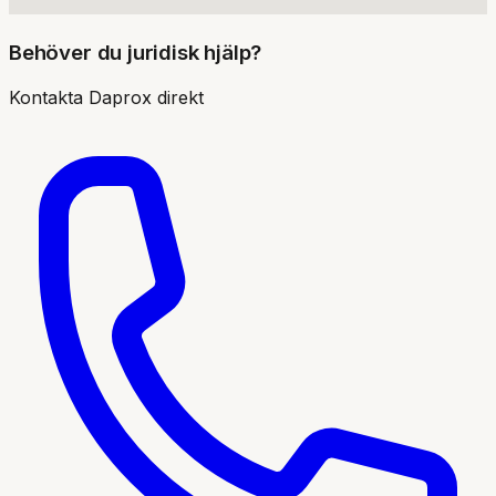
Behöver du juridisk hjälp?
Kontakta
Daprox
direkt