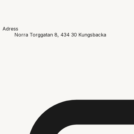
Adress
Norra Torggatan 8
, 434 30
Kungsbacka