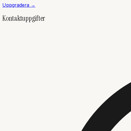
Uppgradera →
Kontaktuppgifter