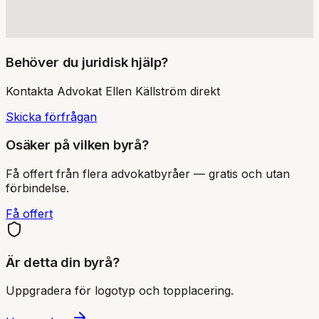
Behöver du juridisk hjälp?
Kontakta
Advokat Ellen Källström
direkt
Skicka förfrågan
Osäker på vilken byrå?
Få offert från flera advokatbyråer — gratis och utan
förbindelse.
Få offert
Är detta din byrå?
Uppgradera för logotyp och topplacering.