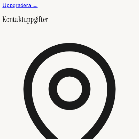
Uppgradera →
Kontaktuppgifter