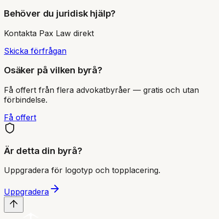
Behöver du juridisk hjälp?
Kontakta
Pax Law
direkt
Skicka förfrågan
Osäker på vilken byrå?
Få offert från flera advokatbyråer — gratis och utan
förbindelse.
Få offert
Är detta din byrå?
Uppgradera för logotyp och topplacering.
Uppgradera