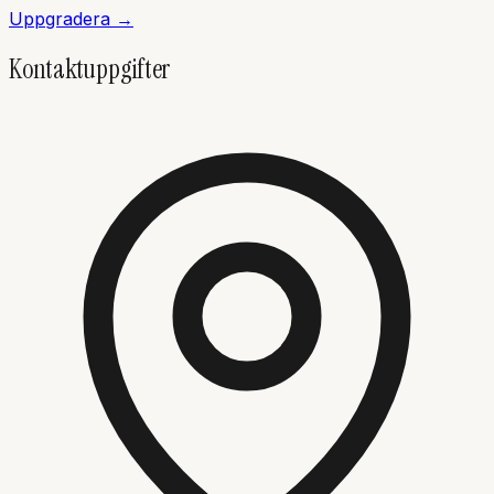
Uppgradera →
Kontaktuppgifter