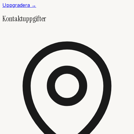
Uppgradera →
Kontaktuppgifter