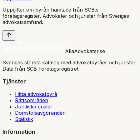
Uppgifter om byrån hämtade från SCB:s
företagsregister. Advokater och jurister från Sveriges
advokatsamfund
.
AllaAdvokater.se
Sveriges största katalog med advokatbyråer och jurister.
Data från SCB Företagsregistret.
Tjänster
Hitta advokatbyrå
Rättsområden
Juridiska guider
Domstolsavgöranden
Statistik
Information