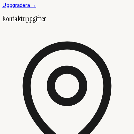
Uppgradera →
Kontaktuppgifter