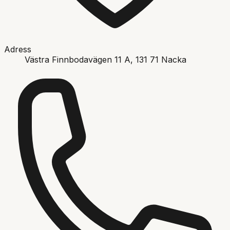
Adress
Västra Finnbodavägen 11 A
, 131 71
Nacka