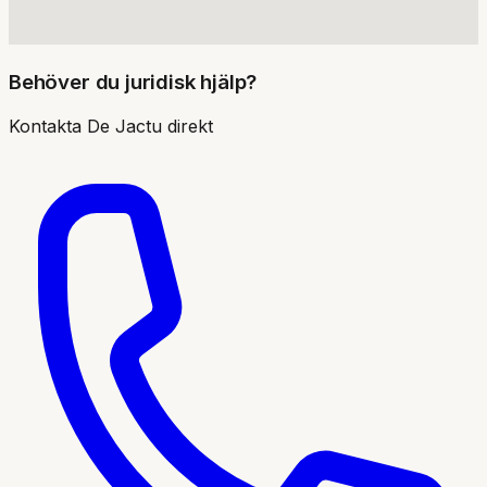
Behöver du juridisk hjälp?
Kontakta
De Jactu
direkt