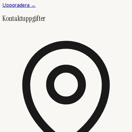
Uppgradera →
Kontaktuppgifter