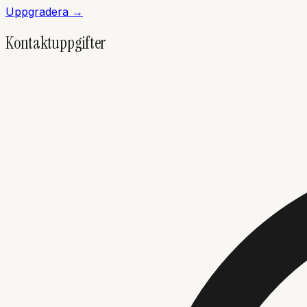
Uppgradera →
Kontaktuppgifter