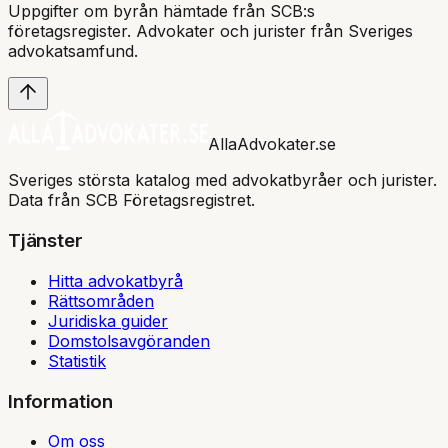
Uppgifter om byrån hämtade från SCB:s
företagsregister. Advokater och jurister från Sveriges
advokatsamfund
.
AllaAdvokater.se
Sveriges största katalog med advokatbyråer och jurister.
Data från SCB Företagsregistret.
Tjänster
Hitta advokatbyrå
Rättsområden
Juridiska guider
Domstolsavgöranden
Statistik
Information
Om oss