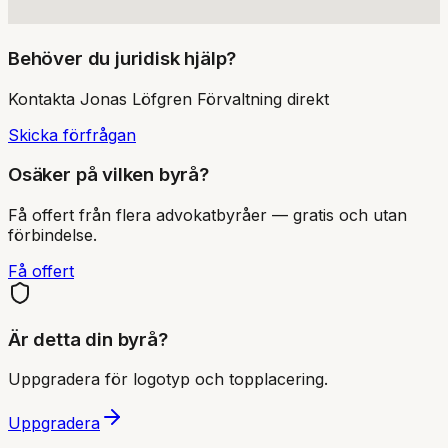
Behöver du juridisk hjälp?
Kontakta
Jonas Löfgren Förvaltning
direkt
Skicka förfrågan
Osäker på vilken byrå?
Få offert från flera advokatbyråer — gratis och utan
förbindelse.
Få offert
Är detta din byrå?
Uppgradera för logotyp och topplacering.
Uppgradera