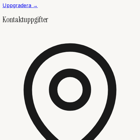
Uppgradera →
Kontaktuppgifter