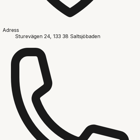
Adress
Sturevägen 24
, 133 38
Saltsjöbaden