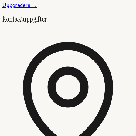
Uppgradera →
Kontaktuppgifter