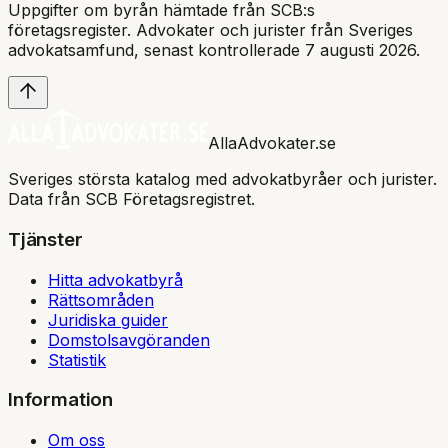
Uppgifter om byrån hämtade från SCB:s
företagsregister. Advokater och jurister från Sveriges
advokatsamfund
, senast kontrollerade 7 augusti 2026
.
AllaAdvokater.se
Sveriges största katalog med advokatbyråer och jurister.
Data från SCB Företagsregistret.
Tjänster
Hitta advokatbyrå
Rättsområden
Juridiska guider
Domstolsavgöranden
Statistik
Information
Om oss