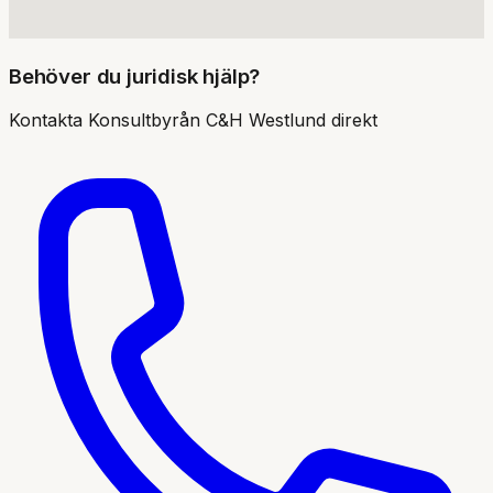
Behöver du juridisk hjälp?
Kontakta
Konsultbyrån C&H Westlund
direkt