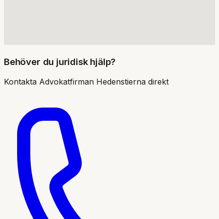
Behöver du juridisk hjälp?
Kontakta
Advokatfirman Hedenstierna
direkt