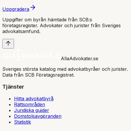
Uppgradera
Uppgifter om byrån hämtade från SCB:s
företagsregister. Advokater och jurister från Sveriges
advokatsamfund
.
AllaAdvokater.se
Sveriges största katalog med advokatbyråer och jurister.
Data från SCB Företagsregistret.
Tjänster
Hitta advokatbyrå
Rättsområden
Juridiska guider
Domstolsavgöranden
Statistik