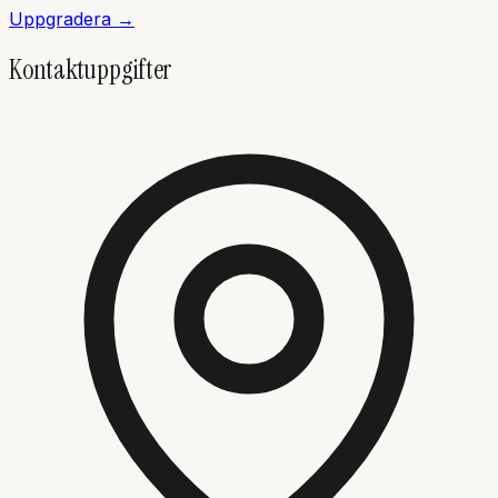
Uppgradera →
Kontaktuppgifter