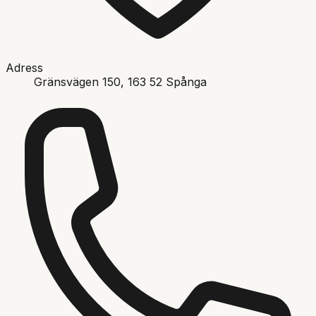
Adress
Gränsvägen 150
, 163 52
Spånga