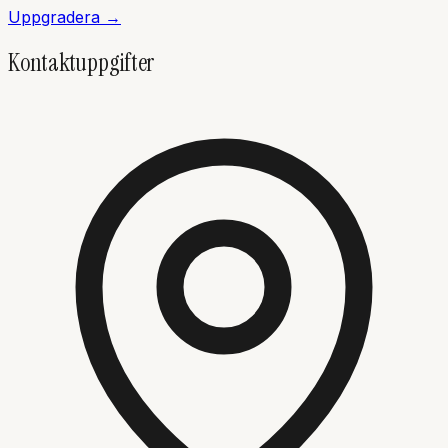
Uppgradera →
Kontaktuppgifter