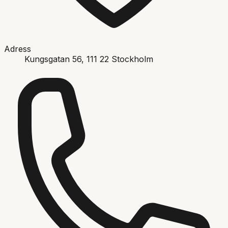
Adress
Kungsgatan 56
, 111 22
Stockholm