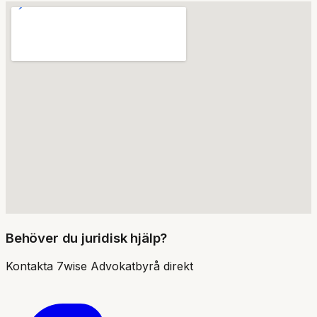
Behöver du juridisk hjälp?
Kontakta
7wise Advokatbyrå
direkt