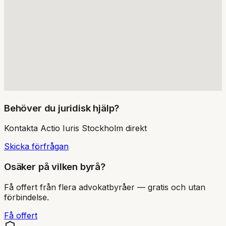
Behöver du juridisk hjälp?
Kontakta
Actio Iuris Stockholm
direkt
Skicka förfrågan
Osäker på vilken byrå?
Få offert från flera advokatbyråer — gratis och utan
förbindelse.
Få offert