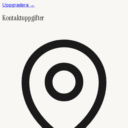
Uppgradera →
Kontaktuppgifter