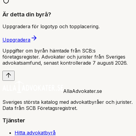
Är detta din byrå?
Uppgradera för logotyp och topplacering.
Uppgradera
Uppgifter om byrån hämtade från SCB:s
företagsregister. Advokater och jurister från Sveriges
advokatsamfund
, senast kontrollerade 7 augusti 2026
.
AllaAdvokater.se
Sveriges största katalog med advokatbyråer och jurister.
Data från SCB Företagsregistret.
Tjänster
Hitta advokatbyrå