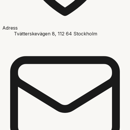
Adress
Tvätterskevägen 8
, 112 64
Stockholm