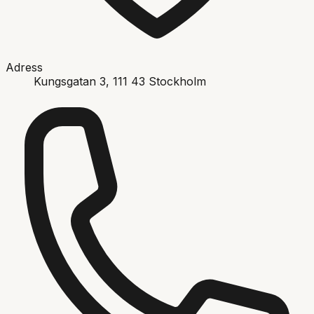
Adress
Kungsgatan 3
, 111 43
Stockholm