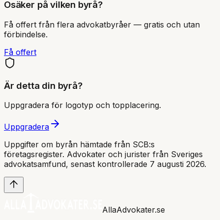
Osäker på vilken byrå?
Få offert från flera advokatbyråer — gratis och utan
förbindelse.
Få offert
Är detta din byrå?
Uppgradera för logotyp och topplacering.
Uppgradera
Uppgifter om byrån hämtade från SCB:s
företagsregister. Advokater och jurister från Sveriges
advokatsamfund
, senast kontrollerade 7 augusti 2026
.
AllaAdvokater.se