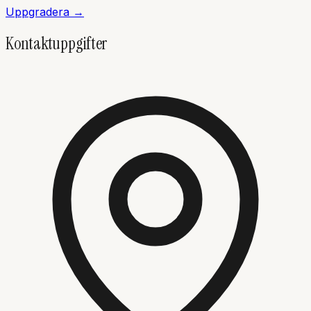
Uppgradera →
Kontaktuppgifter