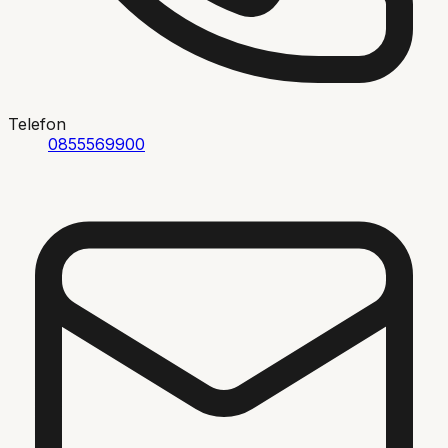
Telefon
0855569900