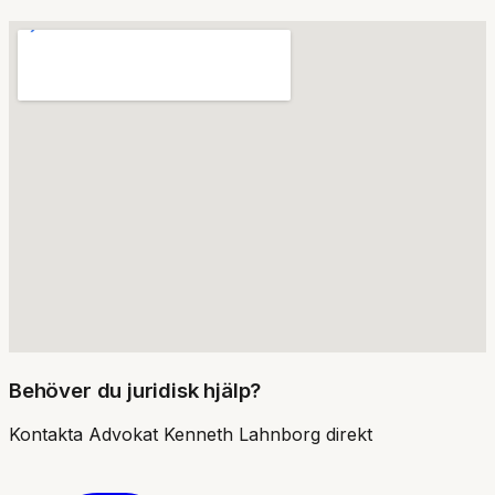
Behöver du juridisk hjälp?
Kontakta
Advokat Kenneth Lahnborg
direkt