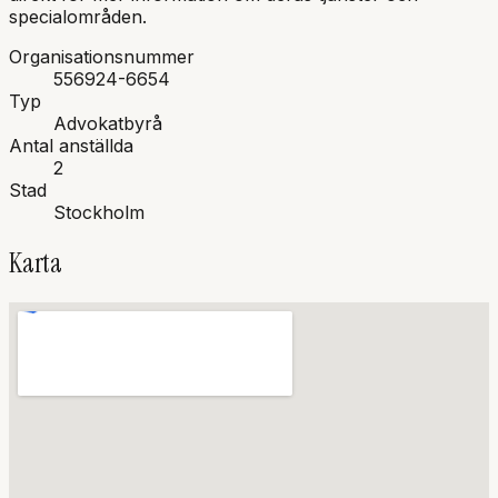
specialområden.
Organisationsnummer
556924-6654
Typ
Advokatbyrå
Antal anställda
2
Stad
Stockholm
Karta