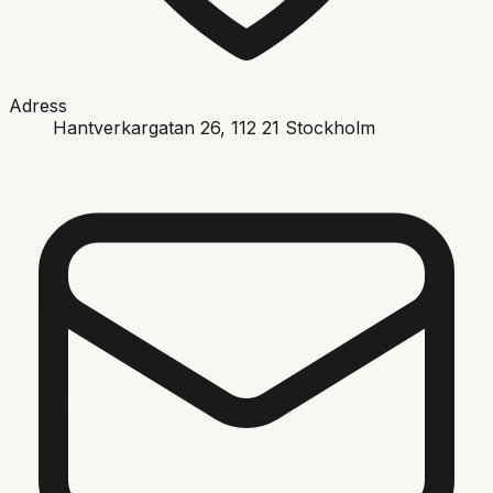
Adress
Hantverkargatan 26
, 112 21
Stockholm