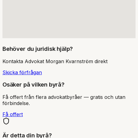
Behöver du juridisk hjälp?
Kontakta
Advokat Morgan Kvarnström
direkt
Skicka förfrågan
Osäker på vilken byrå?
Få offert från flera advokatbyråer — gratis och utan
förbindelse.
Få offert
Är detta din byrå?