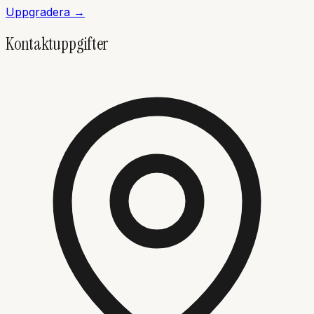
Uppgradera →
Kontaktuppgifter