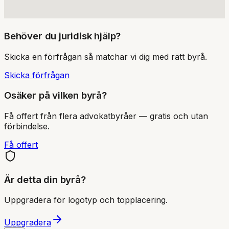
Behöver du juridisk hjälp?
Skicka en förfrågan så matchar vi dig med rätt byrå.
Skicka förfrågan
Osäker på vilken byrå?
Få offert från flera advokatbyråer — gratis och utan
förbindelse.
Få offert
Är detta din byrå?
Uppgradera för logotyp och topplacering.
Uppgradera