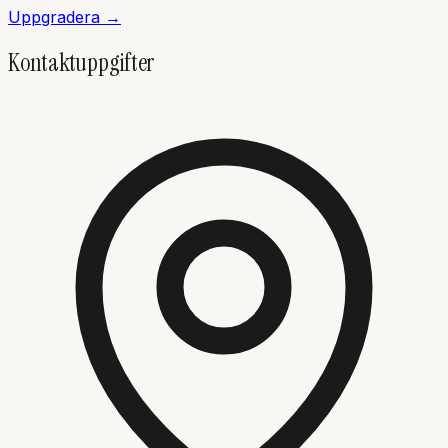
Uppgradera →
Kontaktuppgifter