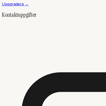
Uppgradera →
Kontaktuppgifter