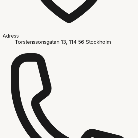
Adress
Torstenssonsgatan 13
, 114 56
Stockholm