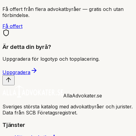
Få offert från flera advokatbyråer — gratis och utan
förbindelse.
Få offert
Är detta din byrå?
Uppgradera för logotyp och topplacering.
Uppgradera
AllaAdvokater.se
Sveriges största katalog med advokatbyråer och jurister.
Data från SCB Företagsregistret.
Tjänster