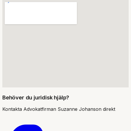
Behöver du juridisk hjälp?
Kontakta
Advokatfirman Suzanne Johanson
direkt