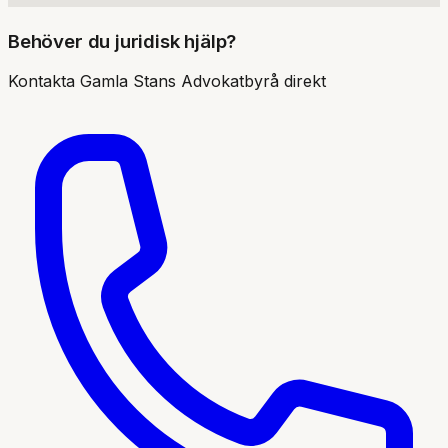
Behöver du juridisk hjälp?
Kontakta
Gamla Stans Advokatbyrå
direkt