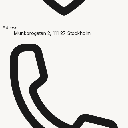
Adress
Munkbrogatan 2
, 111 27
Stockholm