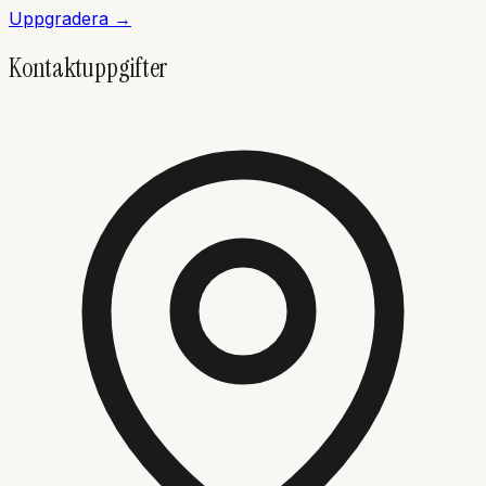
Uppgradera →
Kontaktuppgifter