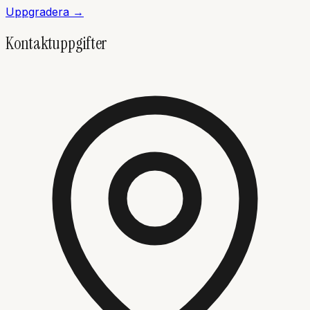
Uppgradera →
Kontaktuppgifter