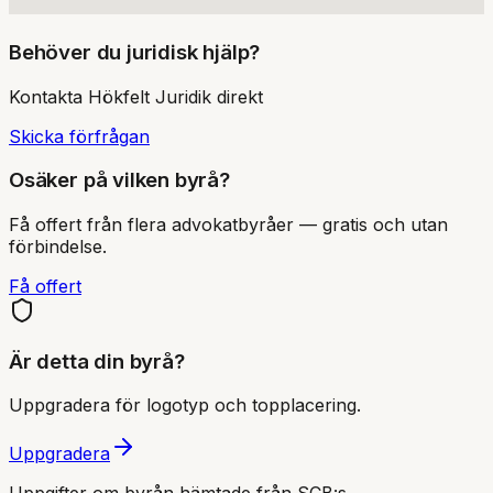
Behöver du juridisk hjälp?
Kontakta
Hökfelt Juridik
direkt
Skicka förfrågan
Osäker på vilken byrå?
Få offert från flera advokatbyråer — gratis och utan
förbindelse.
Få offert
Är detta din byrå?
Uppgradera för logotyp och topplacering.
Uppgradera