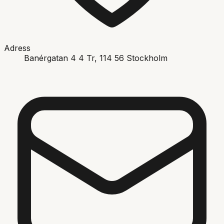
Adress
Banérgatan 4 4 Tr
, 114 56
Stockholm