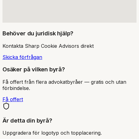
Behöver du juridisk hjälp?
Kontakta
Sharp Cookie Advisors
direkt
Skicka förfrågan
Osäker på vilken byrå?
Få offert från flera advokatbyråer — gratis och utan
förbindelse.
Få offert
Är detta din byrå?
Uppgradera för logotyp och topplacering.