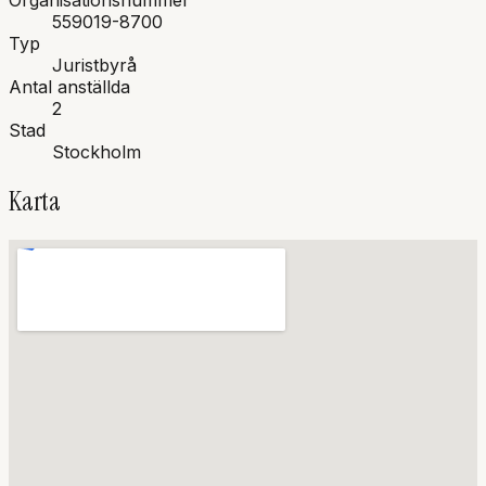
Organisationsnummer
559019-8700
Typ
Juristbyrå
Antal anställda
2
Stad
Stockholm
Karta