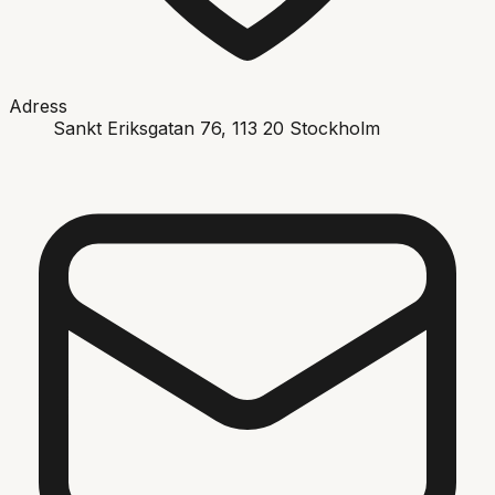
Adress
Sankt Eriksgatan 76
, 113 20
Stockholm