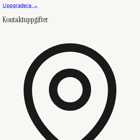
Uppgradera →
Kontaktuppgifter