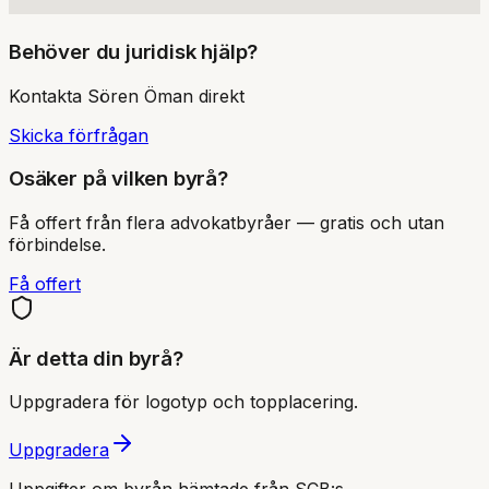
Behöver du juridisk hjälp?
Kontakta
Sören Öman
direkt
Skicka förfrågan
Osäker på vilken byrå?
Få offert från flera advokatbyråer — gratis och utan
förbindelse.
Få offert
Är detta din byrå?
Uppgradera för logotyp och topplacering.
Uppgradera