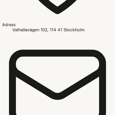
Adress
Valhallavägen 102
, 114 41
Stockholm