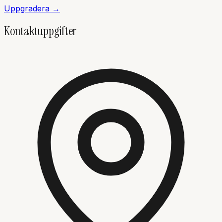
Uppgradera →
Kontaktuppgifter