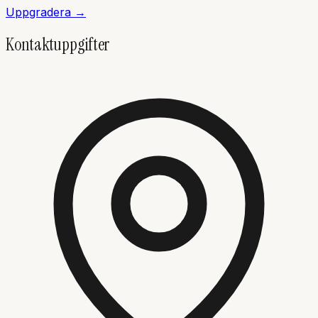
Uppgradera →
Kontaktuppgifter