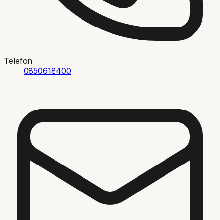
Telefon
0850618400