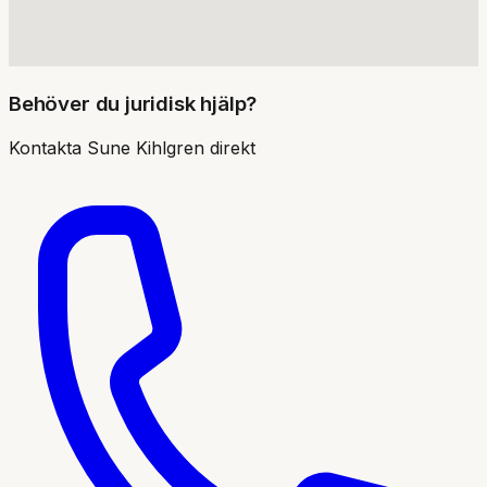
Behöver du juridisk hjälp?
Kontakta
Sune Kihlgren
direkt