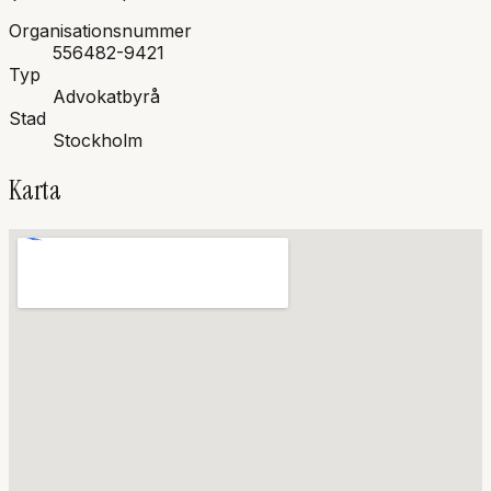
Organisationsnummer
556482-9421
Typ
Advokatbyrå
Stad
Stockholm
Karta