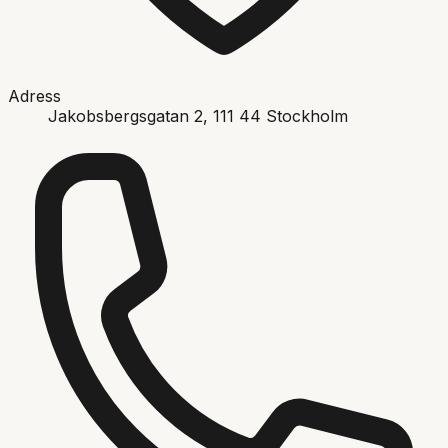
Adress
Jakobsbergsgatan 2
, 111 44
Stockholm