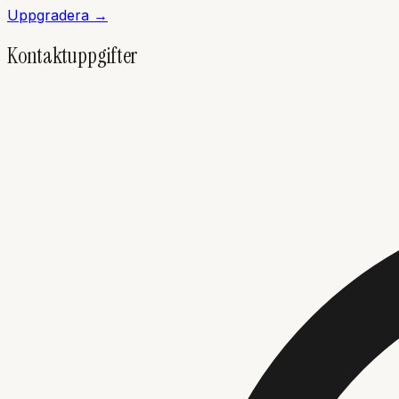
Uppgradera →
Kontaktuppgifter