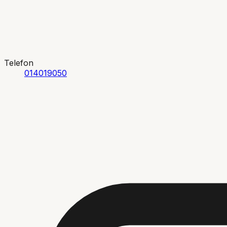
Telefon
014019050