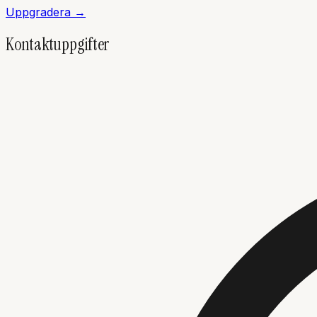
Uppgradera →
Kontaktuppgifter