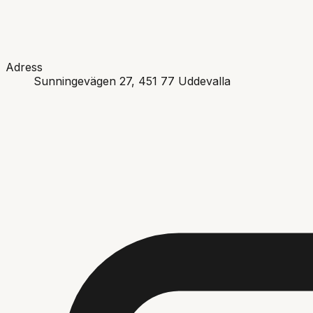
Adress
Sunningevägen 27
, 451 77
Uddevalla