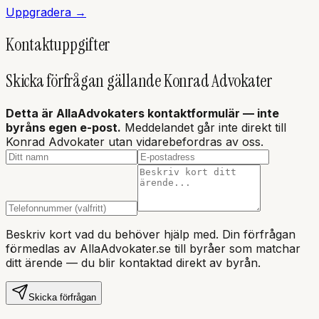
Uppgradera →
Kontaktuppgifter
Skicka förfrågan gällande
Konrad Advokater
Detta är AllaAdvokaters kontaktformulär — inte
byråns
egen e-post.
Meddelandet går inte direkt till
Konrad Advokater utan vidarebefordras av oss.
Beskriv kort vad du behöver hjälp med. Din förfrågan
förmedlas av AllaAdvokater.se till byråer som matchar
ditt ärende — du blir kontaktad direkt av byrån.
Skicka förfrågan