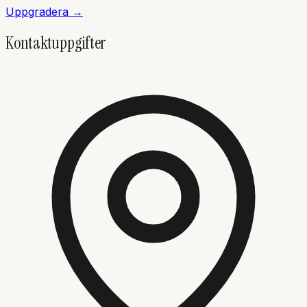
Uppgradera →
Kontaktuppgifter