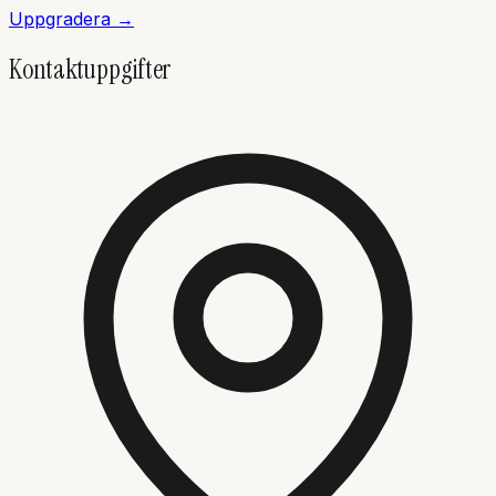
Uppgradera →
Kontaktuppgifter