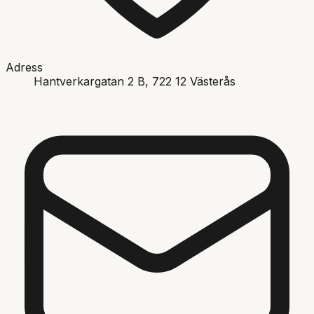
Adress
Hantverkargatan 2 B
, 722 12
Västerås