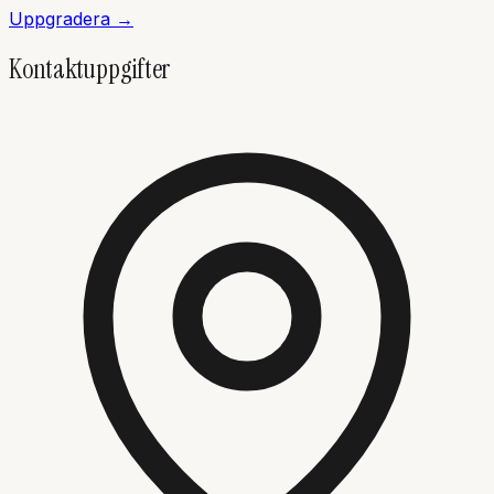
Uppgradera →
Kontaktuppgifter