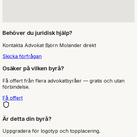
Behöver du juridisk hjälp?
Kontakta
Advokat Björn Molander
direkt
Skicka förfrågan
Osäker på vilken byrå?
Få offert från flera advokatbyråer — gratis och utan
förbindelse.
Få offert
Är detta din byrå?
Uppgradera för logotyp och topplacering.