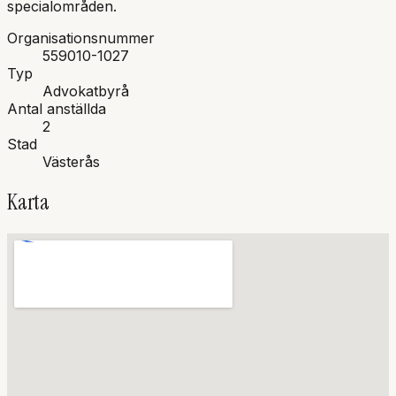
specialområden.
Organisationsnummer
559010-1027
Typ
Advokatbyrå
Antal anställda
2
Stad
Västerås
Karta