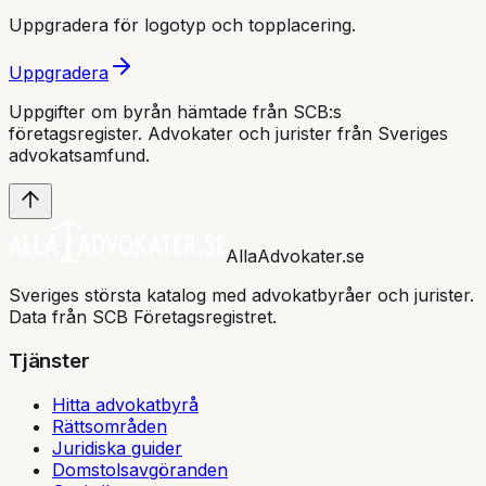
Uppgradera för logotyp och topplacering.
Uppgradera
Uppgifter om byrån hämtade från SCB:s
företagsregister. Advokater och jurister från Sveriges
advokatsamfund
.
AllaAdvokater.se
Sveriges största katalog med advokatbyråer och jurister.
Data från SCB Företagsregistret.
Tjänster
Hitta advokatbyrå
Rättsområden
Juridiska guider
Domstolsavgöranden