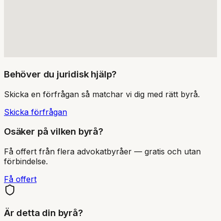
Behöver du juridisk hjälp?
Skicka en förfrågan så matchar vi dig med rätt byrå.
Skicka förfrågan
Osäker på vilken byrå?
Få offert från flera advokatbyråer — gratis och utan
förbindelse.
Få offert
Är detta din byrå?