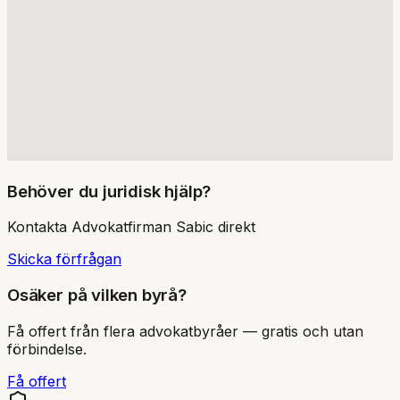
Behöver du juridisk hjälp?
Kontakta
Advokatfirman Sabic
direkt
Skicka förfrågan
Osäker på vilken byrå?
Få offert från flera advokatbyråer — gratis och utan
förbindelse.
Få offert