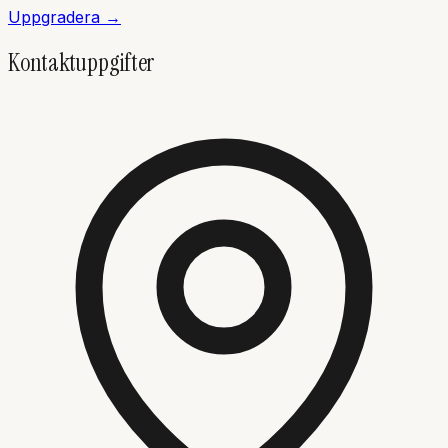
Uppgradera →
Kontaktuppgifter