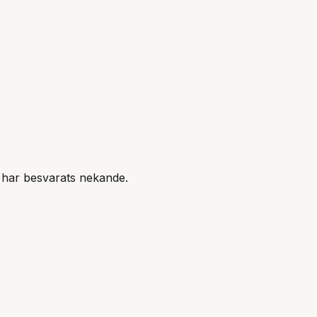
se har besvarats nekande.