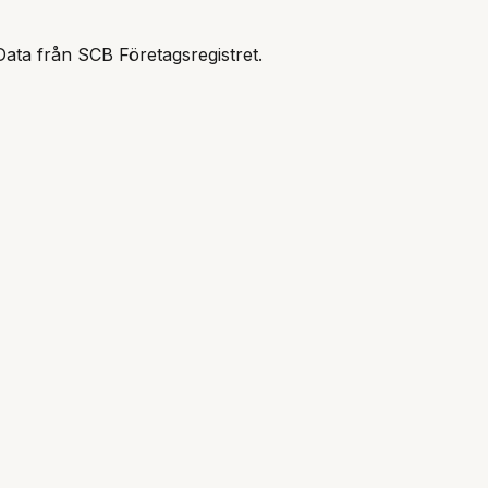
Data från SCB Företagsregistret.