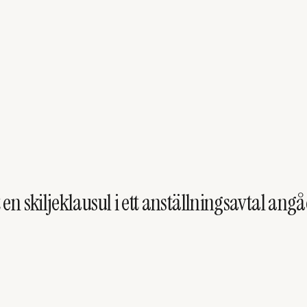
en skiljeklausul i ett anställningsavtal ang