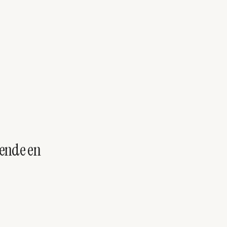
ående en