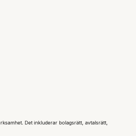
erksamhet. Det inkluderar bolagsrätt, avtalsrätt,