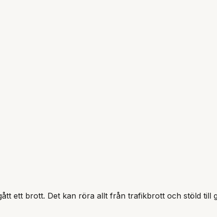
tt brott. Det kan röra allt från trafikbrott och stöld till 