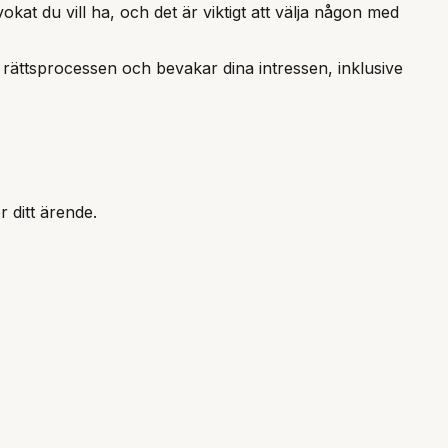
okat du vill ha, och det är viktigt att välja någon med
 rättsprocessen och bevakar dina intressen, inklusive
 ditt ärende.