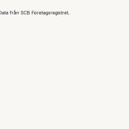
Data från SCB Företagsregistret.