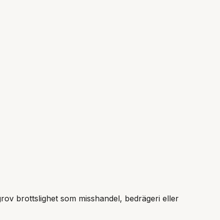
grov brottslighet som misshandel, bedrägeri eller