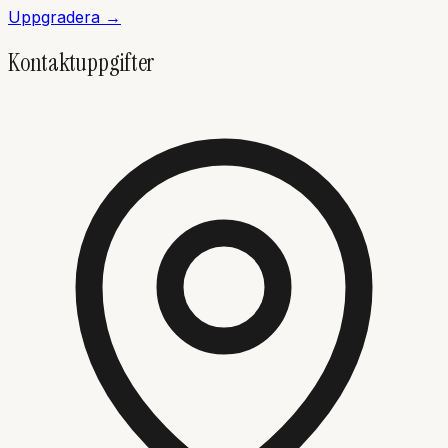
Uppgradera →
Kontaktuppgifter