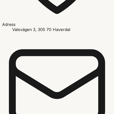
Adress
Valsvägen 3
, 305 70
Haverdal