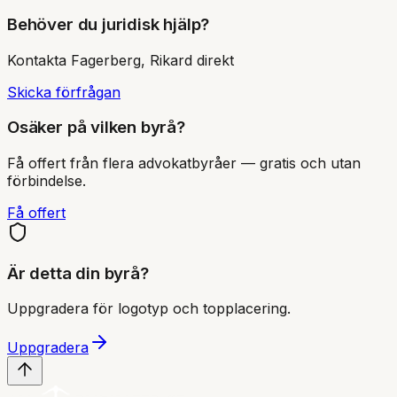
Behöver du juridisk hjälp?
Kontakta
Fagerberg, Rikard
direkt
Skicka förfrågan
Osäker på vilken byrå?
Få offert från flera advokatbyråer — gratis och utan
förbindelse.
Få offert
Är detta din byrå?
Uppgradera för logotyp och topplacering.
Uppgradera