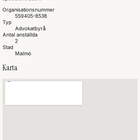
Organisationsnummer
559405-8538
Typ
Advokatbyrå
Antal anställda
2
Stad
Malmö
Karta