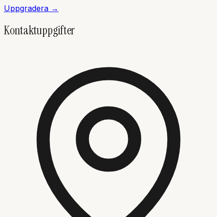
Uppgradera →
Kontaktuppgifter