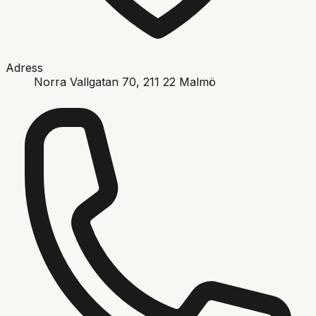
Adress
Norra Vallgatan 70
, 211 22
Malmö