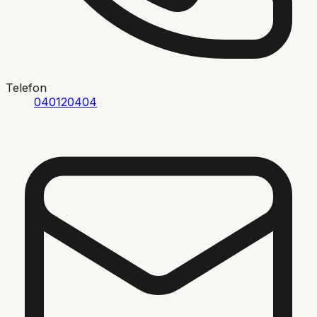
Telefon
040120404