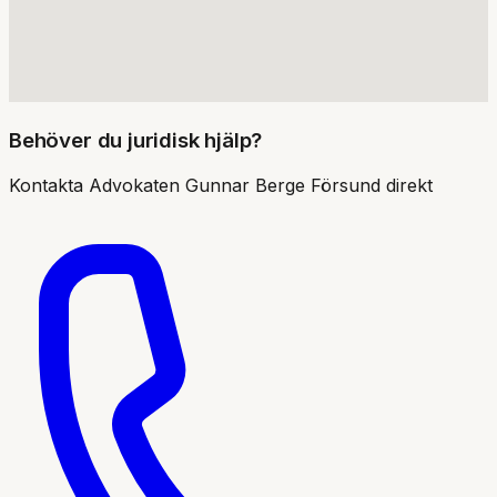
Behöver du juridisk hjälp?
Kontakta
Advokaten Gunnar Berge Försund
direkt