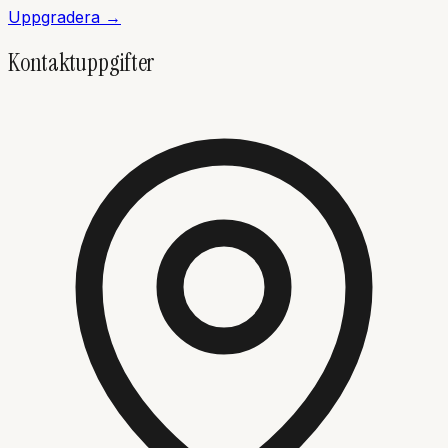
Uppgradera →
Kontaktuppgifter